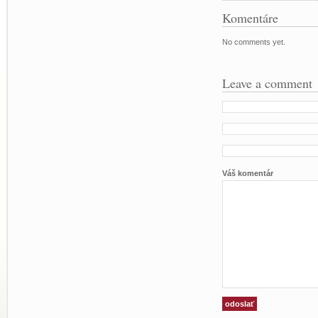
Komentáre
No comments yet.
Leave a comment
Váš komentár